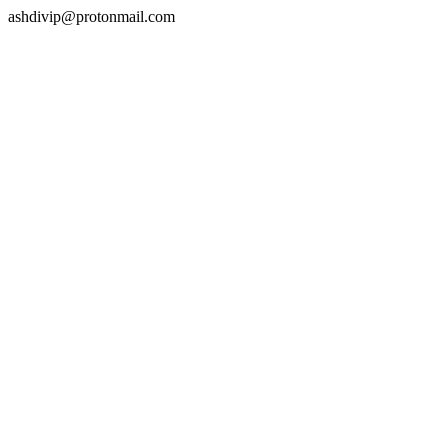
ashdivip@protonmail.com