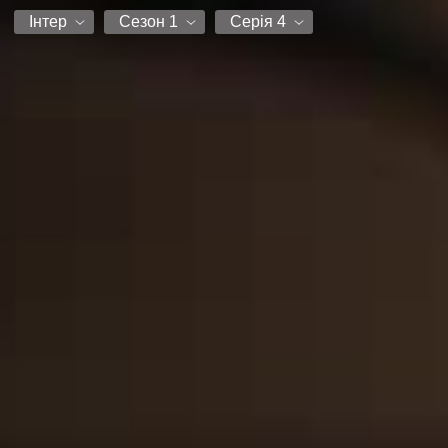
Інтер
Сезон 1
Серія 4
Інтер
Сезон 1
Серія 1
Серія 2
Серія 3
Серія 4