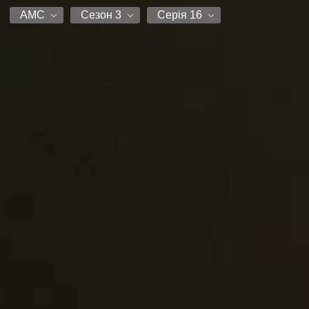
АМС
Сезон 3
Серія 16
АМС
Сезон 1
Серія 1
Сезон 2
Серія 2
Сезон 3
Серія 3
Серія 4
Серія 5
Серія 6
Серія 7
Серія 8
Серія 9
Серія 10
Серія 11
Серія 12
Серія 13
Серія 14
Серія 15
Серія 16