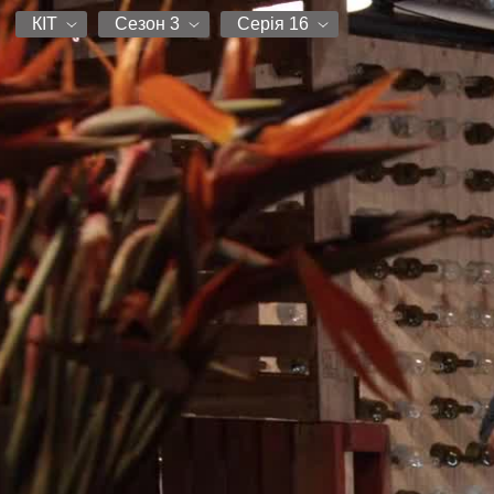
КІТ
Сезон 3
Серія 16
КІТ
Сезон 1
Серія 1
Сезон 2
Серія 2
Сезон 3
Серія 3
Серія 4
Серія 5
Серія 6
Серія 7
Серія 8
Серія 9
Серія 10
Серія 11
Серія 12
Серія 13
Серія 14
Серія 15
Серія 16