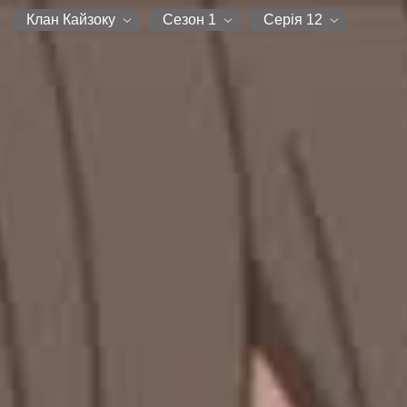
Клан Кайзоку
Сезон 1
Серія 12
Клан Кайзоку
Сезон 1
Серія 1
Серія 2
Серія 3
Серія 4
Серія 5
Серія 6
Серія 7
Серія 8
Серія 9
Серія 10
Серія 11
Серія 12