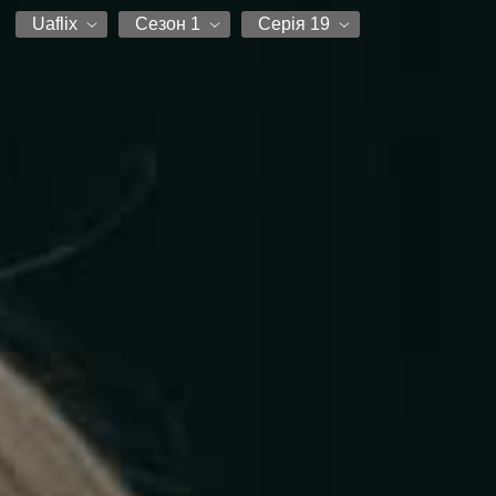
Uaflix
Сезон 1
Серія 19
Uaflix
Сезон 1
Серія 1
Серія 2
Серія 3
Серія 4
Серія 5
Серія 6
Серія 7
Серія 8
Серія 9
Серія 10
Серія 11
Серія 12
Серія 13
Серія 14
Серія 15
Серія 16
Серія 17