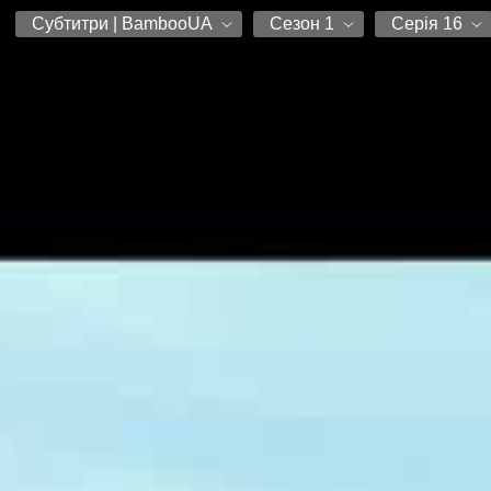
Субтитри | BambooUA
Сезон 1
Серія 16
Субтитри | BambooUA
Сезон 1
Серія 1
Субтитри Чорний Верес
Серія 2
Серія 3
Серія 4
Серія 5
Серія 6
Серія 7
Серія 8
Серія 9
Серія 10
Серія 11
Серія 12
Серія 13
Серія 14
Серія 15
Серія 16