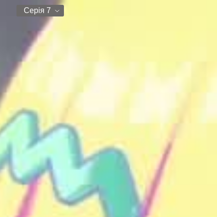
Серія 7
Серія 1
Серія 2
Серія 3
Серія 4
Серія 5
Серія 6
Серія 7