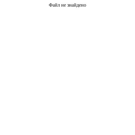
Файл не знайдено